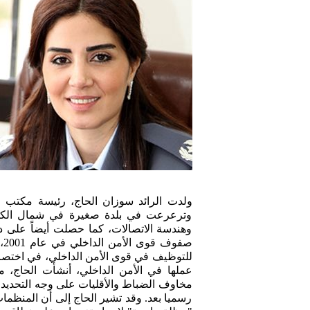
ولدت الرائد سوزان الحاج، رئيسة مكتب الج
وترعرعت في بلدة صغيرة في شمال الكورة
وهندسة الاتصالات، كما حصلت أيضاً على 
ص
للتوظيف في قوى الأمن الداخلي، في اختصاص
عملها في الأمن الداخلي، أنشأت الحاج، م
مخاوف الضباط والأقليات على وجه التحديد، 
رسميا بعد. وقد تشير الحاج إلى أن المنظمات