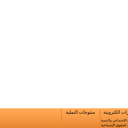
ت الكترونية
منتوجات النملية
 الإجتماعي والتنمية
الحقوق الإجتماعية