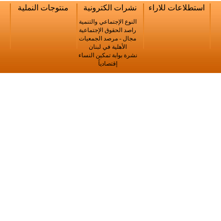
ات للاراء
نشرات الكترونية
منتوجات النملية
النوع الإجتماعي والتنمية
راصد الحقوق الإجتماعية
مجال - مرصد الجمعيات
الأهلية في لبنان
نشرة بوابة تمكين النساء
إقتصادياً