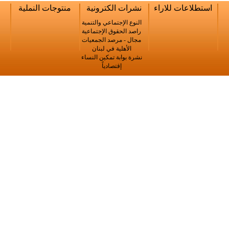
ات للاراء
نشرات الكترونية
منتوجات النملية
النوع الإجتماعي والتنمية
راصد الحقوق الإجتماعية
مجال - مرصد الجمعيات
الأهلية في لبنان
نشرة بوابة تمكين النساء
إقتصادياً